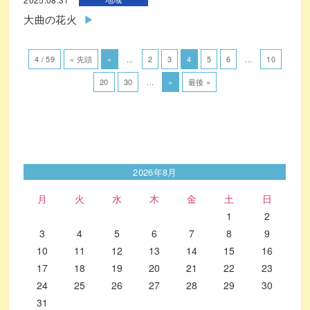
大曲の花火
4 / 59
« 先頭
«
...
2
3
4
5
6
...
10
20
30
...
»
最後 »
2026年8月
月
火
水
木
金
土
日
1
2
3
4
5
6
7
8
9
10
11
12
13
14
15
16
17
18
19
20
21
22
23
24
25
26
27
28
29
30
31