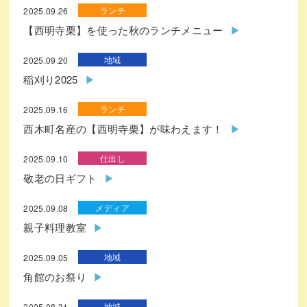
ランチ
2025.09.26
【西明寺栗】を使った秋のランチメニュー
地域
2025.09.20
稲刈り2025
ランチ
2025.09.16
西木町名産の【西明寺栗】が味わえます！
仕出し
2025.09.10
敬老の日ギフト
メディア
2025.09.08
親子料理教室
地域
2025.09.05
角館のお祭り
地域
2025.08.31