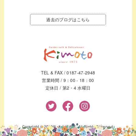
過去のブログはこちら
TEL & FAX / 0187-47-2948
営業時間 / 9：00 - 18：00
定休日 / 第2・4 水曜日
Copyright © 2019年 木元精肉店. All Rights Reserved.