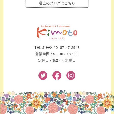
過去のブログはこちら
TEL & FAX / 0187-47-2948
営業時間 / 9：00 - 18：00
定休日 / 第2・4 水曜日
Copyright © 2019年 木元精肉店. All Rights Reserved.
電話する
確認内容
配送
レビュー