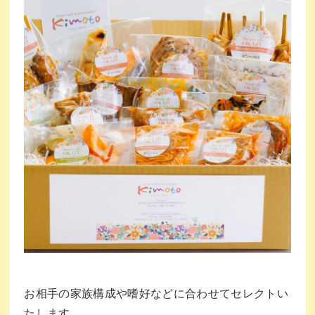
お相手の家族構成や嗜好などに合わせてセレクトい
たします。