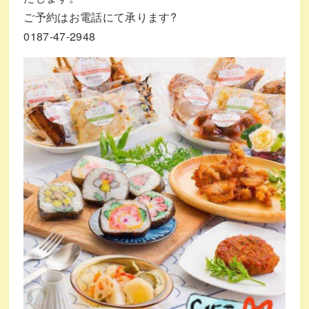
ご予約はお電話にて承ります?
0187-47-2948