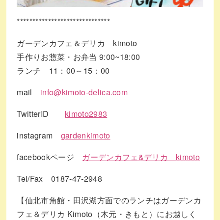
******************************
ガーデンカフェ＆デリカ kimoto
手作りお惣菜・お弁当 9:00~18:00
ランチ 11：00～15：00
mail
info@kimoto-delica.com
TwitterID
kimoto2983
instagram
gardenkimoto
facebookページ
ガーデンカフェ&デリカ kimoto
Tel/Fax 0187-47-2948
【仙北市角館・田沢湖方面でのランチはガーデンカ
フェ＆デリカ Kimoto（木元・きもと）にお越しく