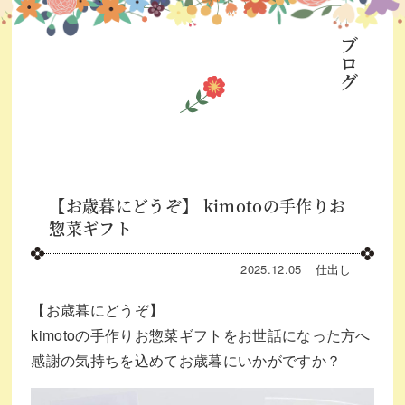
ブログ
【お歳暮にどうぞ】 kimotoの手作りお
惣菜ギフト
2025.12.05
仕出し
【お歳暮にどうぞ】
kimotoの手作りお惣菜ギフトをお世話になった方へ
感謝の気持ちを込めてお歳暮にいかがですか？