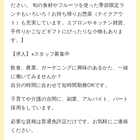
ださい。 旬の食材やフルーツを使った季節限定ラ
ンチもいろいろ！お持ち帰りお惣菜（テイクアウ
ト）も充実しています。エプロンやキッチン雑貨、
手作りかごなどギフトにぴったりな小物もありま
す。】
【求人】※スタッフ募集中
飲食、農業、ガーデニングに興味のあるかた、一緒
に働いてみませんか？
自分の時間に合わせて短時間勤務OKです。
子育てや介護の合間に、副業、アルバイト、パート
採用をしています。
必要な資格は普通免許証だけです。お気軽にご連絡
ください。