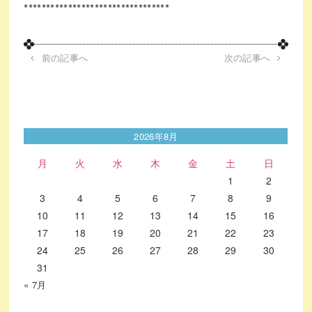
*********************************
前の記事へ
次の記事へ
2026年8月
月
火
水
木
金
土
日
1
2
3
4
5
6
7
8
9
10
11
12
13
14
15
16
17
18
19
20
21
22
23
24
25
26
27
28
29
30
31
« 7月