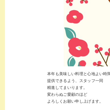
本年も美味しい料理と心地よい時
提供できるよう、スタッフ一同
精進してまいります。
変わらぬご愛顧のほど
よろしくお願い申し上げます。