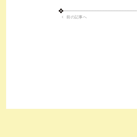
前の記事へ