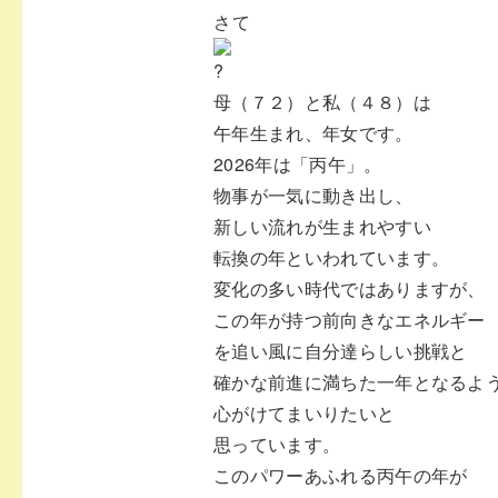
⁡さて
母（７２）と私（４８）は
午年生まれ、年女です。
2026年は「丙午」。
物事が一気に動き出し、
新しい流れが生まれやすい
転換の年といわれています。
変化の多い時代ではありますが、
この年が持つ前向きなエネルギー
を追い風に自分達らしい挑戦と
確かな前進に満ちた一年となるよ
心がけてまいりたいと
思っています。
このパワーあふれる丙午の年が