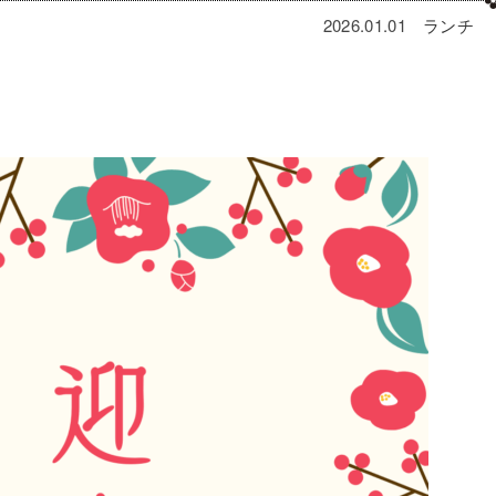
2026.01.01
ランチ