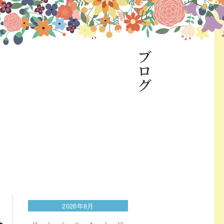
ブログ
2026年8月