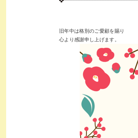
旧年中は格別のご愛顧を賜り
心より感謝申し上げます。