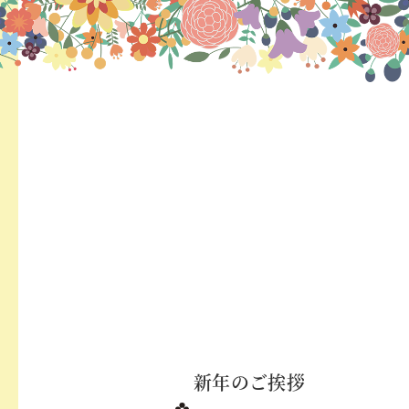
新年のご挨拶