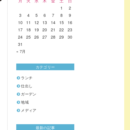
月
火
水
木
金
土
日
1
2
3
4
5
6
7
8
9
10
11
12
13
14
15
16
17
18
19
20
21
22
23
24
25
26
27
28
29
30
31
« 7月
カテゴリー
ランチ
仕出し
ガーデン
地域
メディア
最新の記事