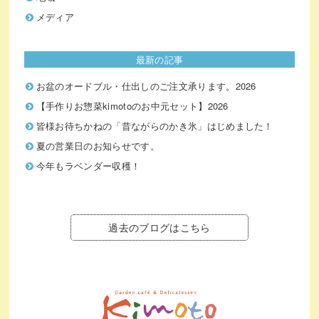
メディア
最新の記事
お盆のオードブル・仕出しのご注文承ります。2026
【手作りお惣菜kimotoのお中元セット】2026
皆様お待ちかねの「昔ながらのかき氷」はじめました！
夏の営業日のお知らせです。
今年もラベンダー収穫！
過去のブログはこちら