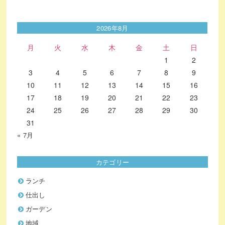
2026年8月
月
火
水
木
金
土
日
1
2
3
4
5
6
7
8
9
10
11
12
13
14
15
16
17
18
19
20
21
22
23
24
25
26
27
28
29
30
31
« 7月
カテゴリー
ランチ
仕出し
ガーデン
地域