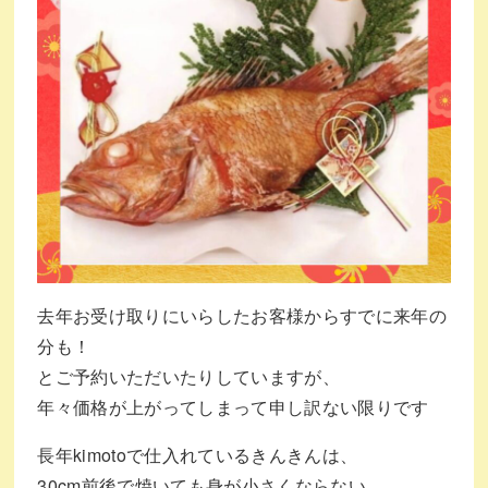
去年お受け取りにいらしたお客様からすでに来年の
分も！
とご予約いただいたりしていますが、
年々価格が上がってしまって申し訳ない限りです
長年kimotoで仕入れているきんきんは、
30cm前後で焼いても身が小さくならない、