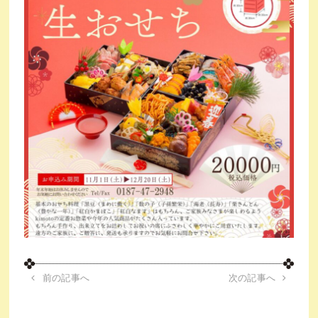
前の記事へ
次の記事へ