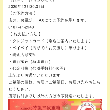
2025年12月30,31日
【ご予約方法 】
店頭、お電話、FAXにてご予約を承ります。
0187-47-2948
【 お支払い方法 】
・クレジットカード（別途ご案内いたします）
・ペイペイ（店頭でのお受渡しに限ります）
・現金店頭支払
・銀行振込（秋田銀行）
・代金引換（代引手数料440円）
上記よりお選びいただけます。
ご希望の個数、お届けご希望日、お届け先をお知ら
せください。
店頭お引き取り以外の方は冷蔵発送いたします。