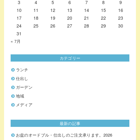
3
4
5
6
7
8
9
10
11
12
13
14
15
16
17
18
19
20
21
22
23
24
25
26
27
28
29
30
31
« 7月
カテゴリー
ランチ
仕出し
ガーデン
地域
メディア
最新の記事
お盆のオードブル・仕出しのご注文承ります。2026