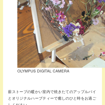
OLYMPUS DIGITAL CAMERA
薪ストーブの暖かい室内で焼きたてのアップルパイ
とオリジナルハーブティーで癒しのひと時をお過ご
しください。⁡