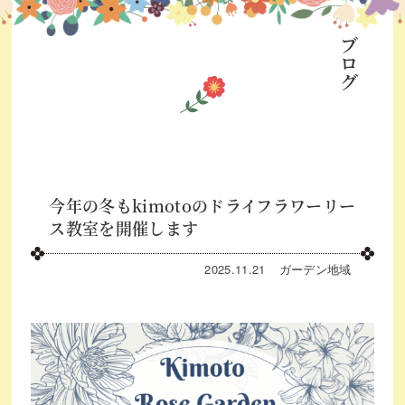
ブログ
今年の冬もkimotoのドライフラワーリー
ス教室を開催します
2025.11.21
ガーデン
地域