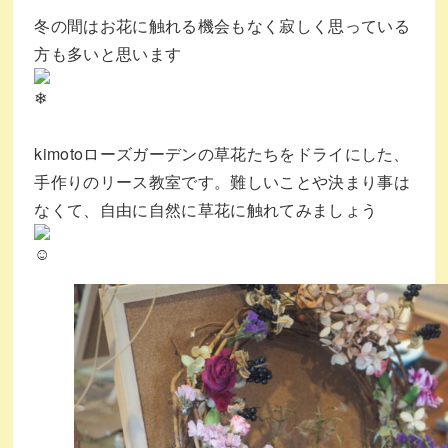
冬の間はお花に触れる機会もなく寂しく思っている
方も多いと思います
kimotoローズガーデンの草花たちをドライにした、⁡⁡
手作りのリース教室です。難しいことや決まり事は
なくて、自由に自然に草花に触れてみましょう