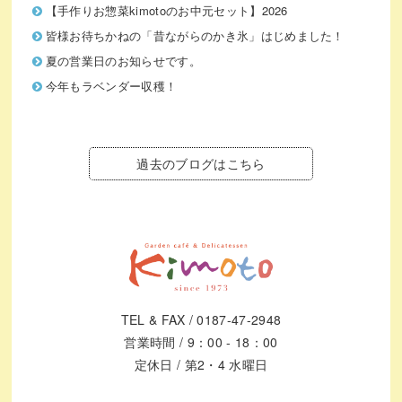
【手作りお惣菜kimotoのお中元セット】2026
皆様お待ちかねの「昔ながらのかき氷」はじめました！
夏の営業日のお知らせです。
今年もラベンダー収穫！
過去のブログはこちら
TEL & FAX / 0187-47-2948
営業時間 / 9：00 - 18：00
定休日 / 第2・4 水曜日