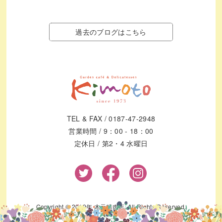
過去のブログはこちら
TEL & FAX / 0187-47-2948
営業時間 / 9：00 - 18：00
定休日 / 第2・4 水曜日
Copyright © 2019年 木元精肉店. All Rights Reserved.