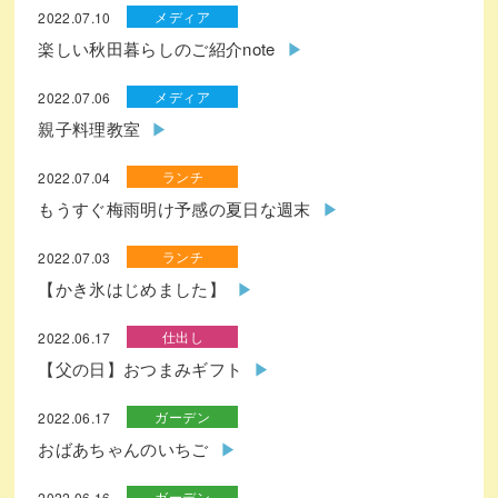
メディア
2022.07.10
楽しい秋田暮らしのご紹介note
メディア
2022.07.06
親子料理教室
ランチ
2022.07.04
もうすぐ梅雨明け予感の夏日な週末
ランチ
2022.07.03
【かき氷はじめました】
仕出し
2022.06.17
【父の日】おつまみギフト
ガーデン
2022.06.17
おばあちゃんのいちご
ガーデン
2022.06.16