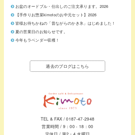
お盆のオードブル・仕出しのご注文承ります。2026
【手作りお惣菜kimotoのお中元セット】2026
皆様お待ちかねの「昔ながらのかき氷」はじめました！
夏の営業日のお知らせです。
今年もラベンダー収穫！
過去のブログはこちら
TEL & FAX / 0187-47-2948
営業時間 / 9：00 - 18：00
定休日 / 第2・4 水曜日