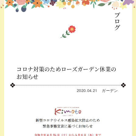
ブログ
コロナ対策のためローズガーデン休業の
お知らせ
2020.04.21
ガーデン