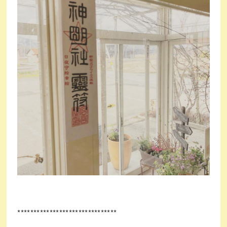
*******************************