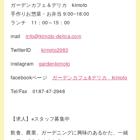
ガーデンカフェ＆デリカ kimoto
手作りお惣菜・お弁当 9:00~18:00
ランチ 11：00～15：00
mail
info@kimoto-delica.com
TwitterID
kimoto2983
instagram
gardenkimoto
facebookページ
ガーデンカフェ&デリカ kimoto
Tel/Fax 0187-47-2948
【求人】※スタッフ募集中
飲食、農業、ガーデニングに興味のあるかた、一緒