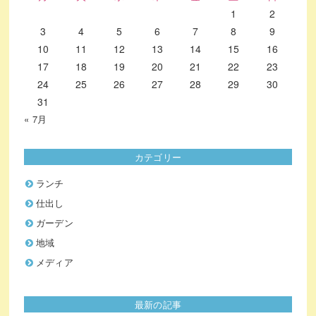
1
2
3
4
5
6
7
8
9
10
11
12
13
14
15
16
17
18
19
20
21
22
23
24
25
26
27
28
29
30
31
« 7月
カテゴリー
ランチ
仕出し
ガーデン
地域
メディア
最新の記事