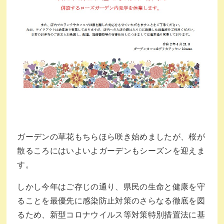
ガーデンの草花もちらほら咲き始めましたが、桜が
散るころにはいよいよガーデンもシーズンを迎えま
す。
しかし今年はご存じの通り、県民の生命と健康を守
ることを最優先に感染防止対策のさらなる徹底を図
るため、新型コロナウイルス等対策特別措置法に基