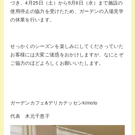
づき、4月25日（土）から5月6日（水）まで施設の
使用停止の協力を受けたため、ガーデンの入場見学
の休業を行います。
せっかくのシーズンを楽しみにしてくださっていた
お客様には大変ご迷惑をおかけしますが、なにとぞ
ご協力のほどよろしくお願いいたします。
ガーデンカフェ&デリカテッセンkimoto
代表 木元千恵子