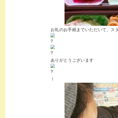
お礼のお手紙までいただいて、ス
ありがとうございます
！