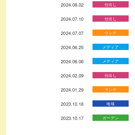
2024.08.02
仕出し
2024.07.10
仕出し
2024.07.07
ランチ
2024.06.25
メディア
2024.06.06
メディア
2024.02.09
仕出し
2024.01.29
ランチ
2023.10.18
地域
2023.10.17
ガーデン