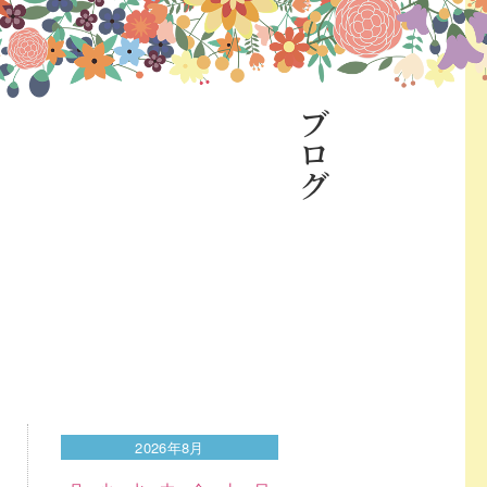
ブログ
2026年8月