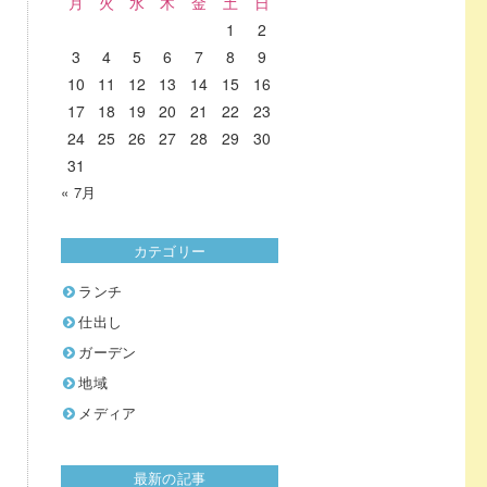
月
火
水
木
金
土
日
1
2
3
4
5
6
7
8
9
10
11
12
13
14
15
16
17
18
19
20
21
22
23
24
25
26
27
28
29
30
31
« 7月
カテゴリー
ランチ
仕出し
ガーデン
地域
メディア
最新の記事