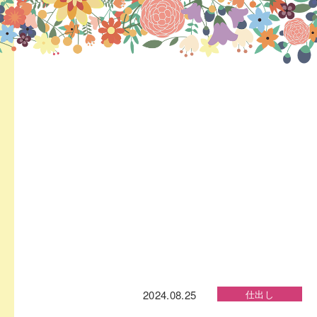
2024.08.25
仕出し