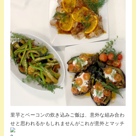
里芋とベーコンの炊き込みご飯は、意外な組み合わ
せと思われるかもしれませんがこれが意外とマッチ