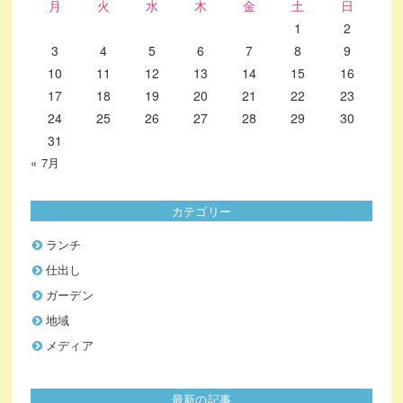
月
火
水
木
金
土
日
1
2
3
4
5
6
7
8
9
10
11
12
13
14
15
16
17
18
19
20
21
22
23
24
25
26
27
28
29
30
31
« 7月
カテゴリー
ランチ
仕出し
ガーデン
地域
メディア
最新の記事