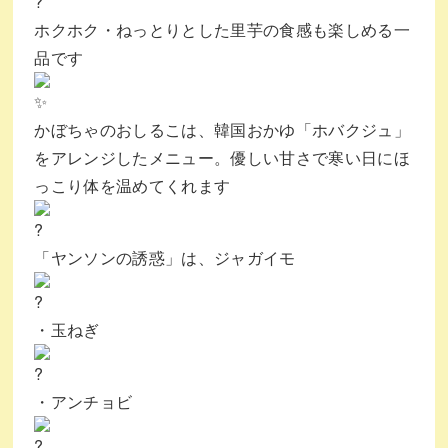
ホクホク・ねっとりとした里芋の食感も楽しめる一
品です
かぼちゃのおしるこは、韓国おかゆ「ホバクジュ」
をアレンジしたメニュー。優しい甘さで寒い日にほ
っこり体を温めてくれます
「ヤンソンの誘惑」は、ジャガイモ
・玉ねぎ
・アンチョビ