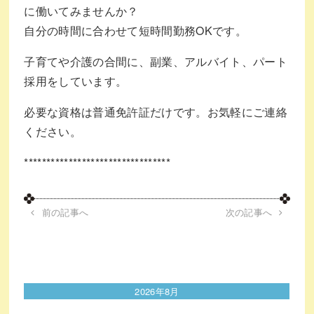
に働いてみませんか？
自分の時間に合わせて短時間勤務OKです。
子育てや介護の合間に、副業、アルバイト、パート
採用をしています。
必要な資格は普通免許証だけです。お気軽にご連絡
ください。
*********************************
前の記事へ
次の記事へ
2026年8月