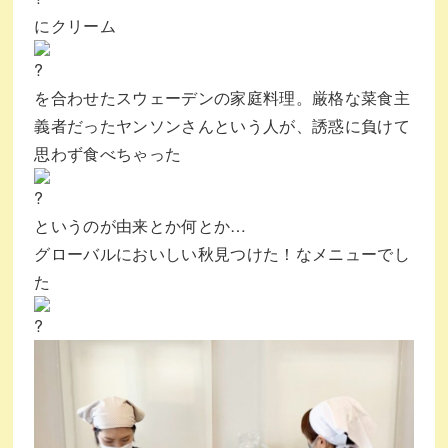
にクリーム
を合わせたスウェーデンの家庭料理。厳格な菜食主
義者だったヤンソンさんという人が、誘惑に負けて
思わず食べちゃった
というのが由来とか何とか…
グローバルにおいしい秋見つけた！なメニューでし
た