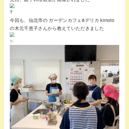
今回も、仙北市の
ガーデンカフェ&デリカ kimoto
の木元千恵子さんから教えていただきました