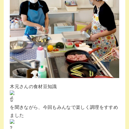
木元さんの食材豆知識
を聞きながら、今回もみんなで楽しく調理をすすめ
ました