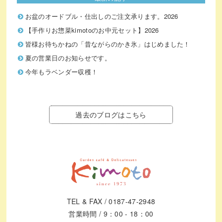
お盆のオードブル・仕出しのご注文承ります。2026
【手作りお惣菜kimotoのお中元セット】2026
皆様お待ちかねの「昔ながらのかき氷」はじめました！
夏の営業日のお知らせです。
今年もラベンダー収穫！
過去のブログはこちら
TEL & FAX / 0187-47-2948
営業時間 / 9：00 - 18：00