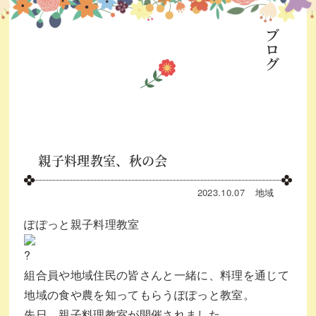
ブログ
親子料理教室、秋の会
2023.10.07
地域
ぽぽっと親子料理教室
組合員や地域住民の皆さんと一緒に、料理を通じて
地域の食や農を知ってもらうぽぽっと教室。
先日、親子料理教室が開催されました