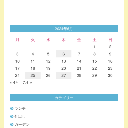
2024年6月
月
火
水
木
金
土
日
1
2
3
4
5
6
7
8
9
10
11
12
13
14
15
16
17
18
19
20
21
22
23
24
25
26
27
28
29
30
« 4月
7月 »
カテゴリー
ランチ
仕出し
ガーデン