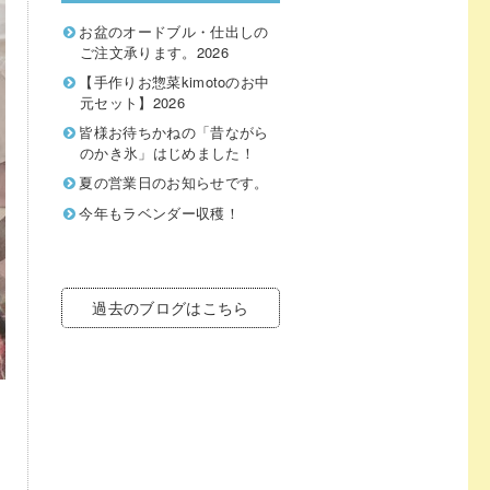
お盆のオードブル・仕出しの
ご注文承ります。2026
【手作りお惣菜kimotoのお中
元セット】2026
皆様お待ちかねの「昔ながら
のかき氷」はじめました！
夏の営業日のお知らせです。
今年もラベンダー収穫！
過去のブログはこちら