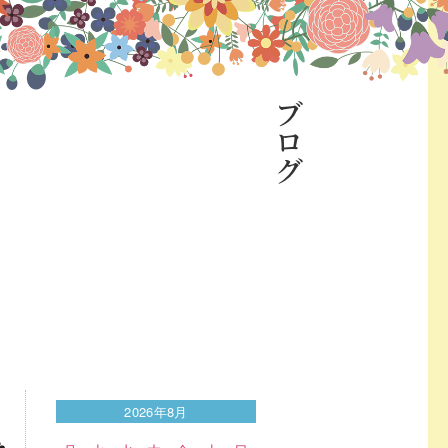
ブログ
2026年8月