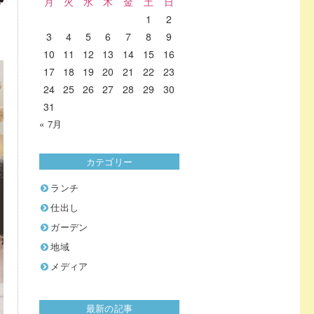
月
火
水
木
金
土
日
1
2
3
4
5
6
7
8
9
10
11
12
13
14
15
16
17
18
19
20
21
22
23
24
25
26
27
28
29
30
31
« 7月
カテゴリー
ランチ
仕出し
ガーデン
地域
メディア
最新の記事