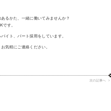
のあるかた、一緒に働いてみませんか？
Kです。
ルバイト、パート採用をしています。
。お気軽にご連絡ください。
次の記事へ