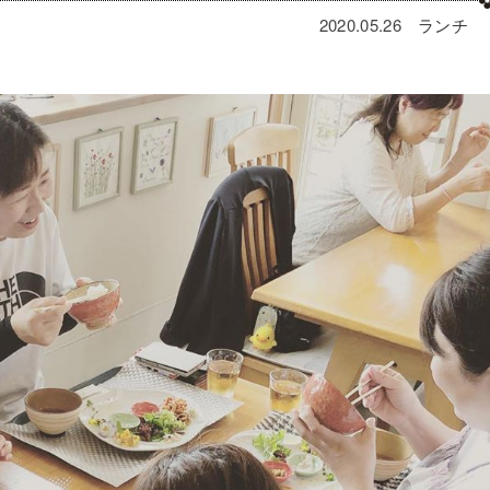
2020.05.26
ランチ