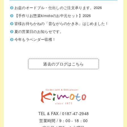
お盆のオードブル・仕出しのご注文承ります。2026
【手作りお惣菜kimotoのお中元セット】2026
皆様お待ちかねの「昔ながらのかき氷」はじめました！
夏の営業日のお知らせです。
今年もラベンダー収穫！
過去のブログはこちら
TEL & FAX / 0187-47-2948
営業時間 / 9：00 - 18：00