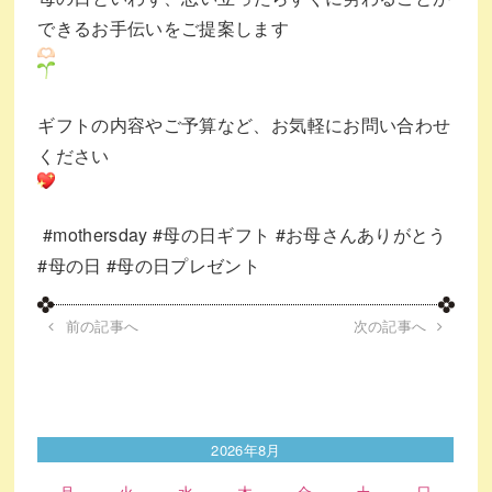
できるお手伝いをご提案します
ギフトの内容やご予算など、⁡お気軽にお問い合わせ
ください
⁡
#mothersday
#母の日ギフト
#お母さんありがとう
#母の日
#母の日プレゼント
前の記事へ
次の記事へ
2026年8月