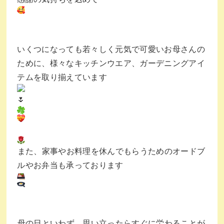
いくつになっても若々しく元気で可愛いお母さんの
ために、様々なキッチンウエア、ガーデニングアイ
テムを取り揃えています
⁡また、家事やお料理を休んでもらうためのオードブ
ルやお弁当も承っております
⁡母の日といわず、思い立ったらすぐに労わることが