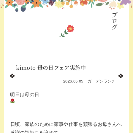
ブログ
kimoto 母の日フェア実施中
2026.05.05
ガーデン
ランチ
明日は母の日
⁡日頃、家族のために家事や仕事を頑張るお母さんへ
感謝の気持ちを込めて