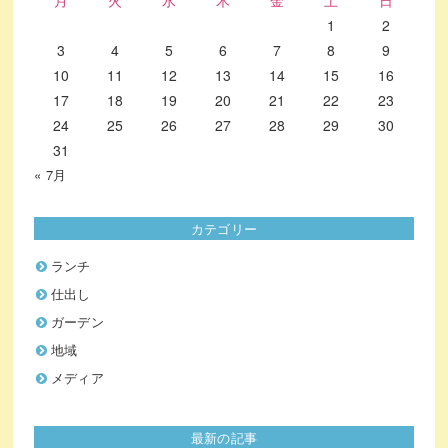
月
火
水
木
金
土
日
1
2
3
4
5
6
7
8
9
10
11
12
13
14
15
16
17
18
19
20
21
22
23
24
25
26
27
28
29
30
31
« 7月
カテゴリー
ランチ
仕出し
ガーデン
地域
メディア
最新の記事