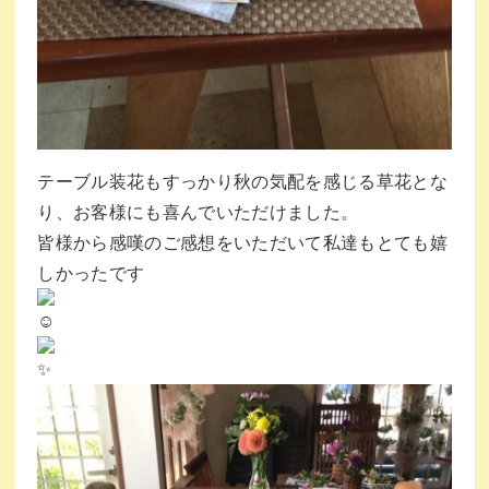
テーブル装花もすっかり秋の気配を感じる草花とな
り、お客様にも喜んでいただけました。
皆様から感嘆のご感想をいただいて私達もとても嬉
しかったです