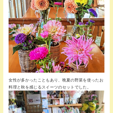
女性が多かったこともあり、晩夏の野菜を使ったお
料理と秋を感じるスイーツのセットでした。