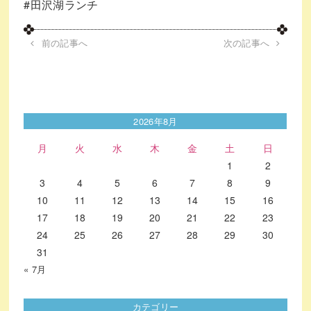
#田沢湖ランチ
前の記事へ
次の記事へ
2026年8月
月
火
水
木
金
土
日
1
2
3
4
5
6
7
8
9
10
11
12
13
14
15
16
17
18
19
20
21
22
23
24
25
26
27
28
29
30
31
« 7月
カテゴリー