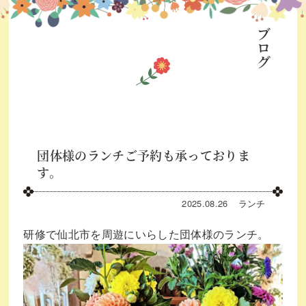
ブログ
団体様のランチご予約も承っておりま
す。
2025.08.26
ランチ
研修で仙北市を周遊にいらした団体様のランチ。