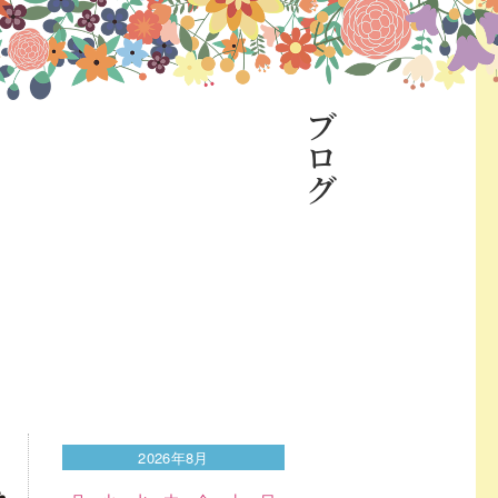
ブログ
2026年8月