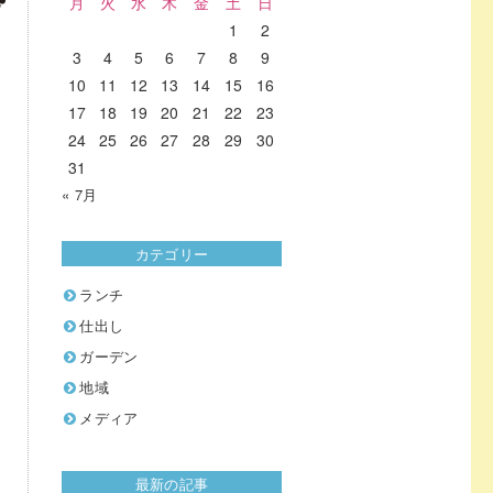
月
火
水
木
金
土
日
1
2
3
4
5
6
7
8
9
10
11
12
13
14
15
16
17
18
19
20
21
22
23
24
25
26
27
28
29
30
31
« 7月
カテゴリー
ランチ
仕出し
ガーデン
地域
メディア
最新の記事