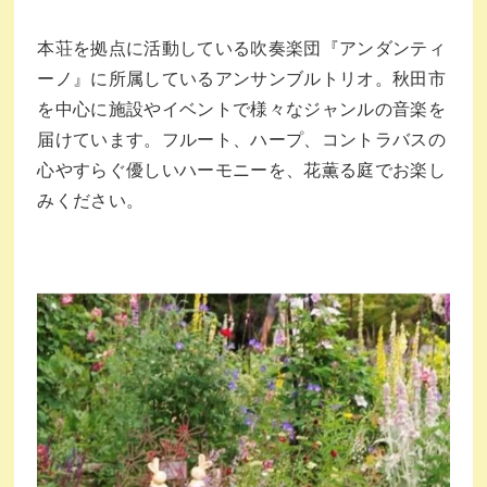
本荘を拠点に活動している吹奏楽団『アンダンティ
ーノ』に所属しているアンサンブルトリオ。秋田市
を中心に施設やイベントで様々なジャンルの音楽を
届けています。フルート、ハープ、コントラバスの
心やすらぐ優しいハーモニーを、花薫る庭でお楽し
みください。