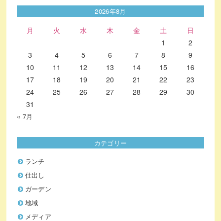
2026年8月
月
火
水
木
金
土
日
1
2
3
4
5
6
7
8
9
10
11
12
13
14
15
16
17
18
19
20
21
22
23
24
25
26
27
28
29
30
31
« 7月
カテゴリー
ランチ
仕出し
ガーデン
地域
メディア