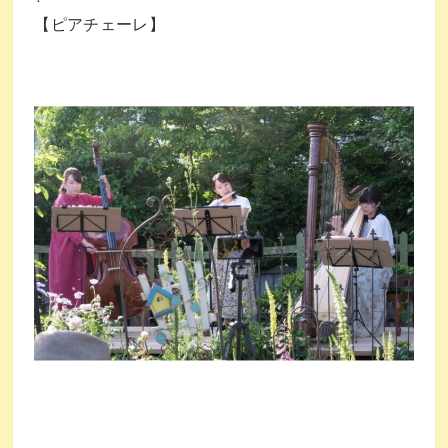
【ピアチェーレ】