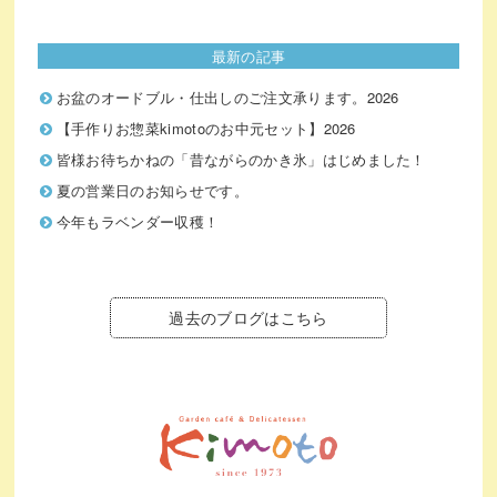
最新の記事
お盆のオードブル・仕出しのご注文承ります。2026
【手作りお惣菜kimotoのお中元セット】2026
皆様お待ちかねの「昔ながらのかき氷」はじめました！
夏の営業日のお知らせです。
今年もラベンダー収穫！
過去のブログはこちら