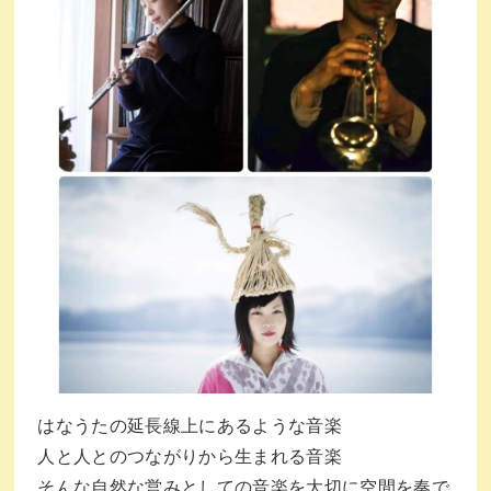
はなうたの延長線上にあるような音楽
人と人とのつながりから生まれる音楽
そんな自然な営みとしての音楽を大切に空間を奏で