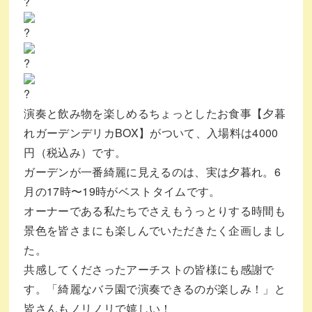
演奏と飲み物を楽しめるちょっとしたお食事【夕暮
れガーデンデリカBOX】がついて、入場料は4000
円（税込み）です。
ガーデンが一番綺麗に見えるのは、実は夕暮れ。6
月の17時〜19時がベストタイムです。
オーナーである私たちでさえもうっとりする時間も
景色を皆さまにも楽しんでいただきたく企画しまし
た。
共感してくださったアーチストの皆様にも感謝で
す。「綺麗なバラ園で演奏できるのが楽しみ！」と
皆さんもノリノリで嬉しい！