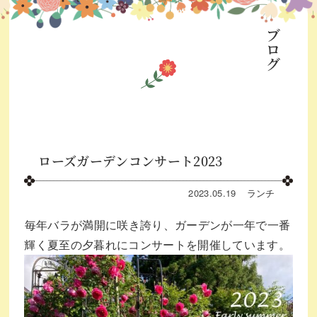
ブログ
ローズガーデンコンサート2023
2023.05.19
ランチ
⁡毎年バラが満開に咲き誇り、ガーデンが一年で一番
輝く夏至の夕暮れにコンサートを開催しています。