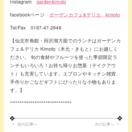
instagram
gardenkimoto
facebookページ
ガーデンカフェ&デリカ kimoto
Tel/Fax 0187-47-2948
【仙北市角館・田沢湖方面でのランチはガーデンカ
フェ＆デリカ Kimoto（木元・きもと）にお越しく
ださい。 旬の食材やフルーツを使った季節限定ラ
ンチもいろいろ！お持ち帰りお惣菜（テイクアウ
ト）も充実しています。エプロンやキッチン雑貨、
手作りかごなどギフトにぴったりな小物もありま
す。】
*********************************
前の記事へ
次の記事へ