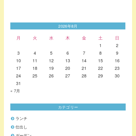
2026年8月
月
火
水
木
金
土
日
1
2
3
4
5
6
7
8
9
10
11
12
13
14
15
16
17
18
19
20
21
22
23
24
25
26
27
28
29
30
31
« 7月
カテゴリー
ランチ
仕出し
ガーデン