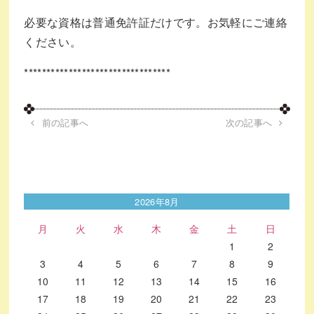
必要な資格は普通免許証だけです。お気軽にご連絡
ください。
*********************************
前の記事へ
次の記事へ
2026年8月
月
火
水
木
金
土
日
1
2
3
4
5
6
7
8
9
10
11
12
13
14
15
16
17
18
19
20
21
22
23