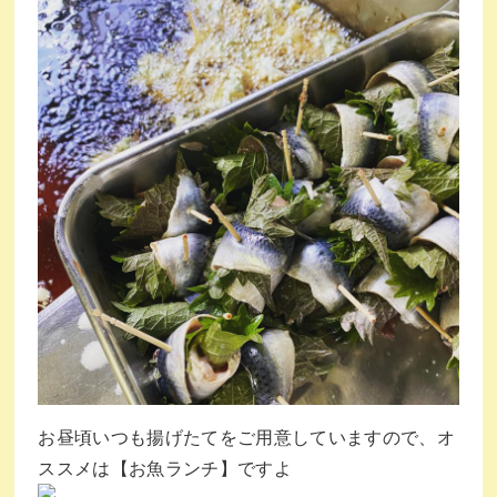
お昼頃いつも揚げたてをご用意していますので、オ
ススメは【お魚ランチ】ですよ