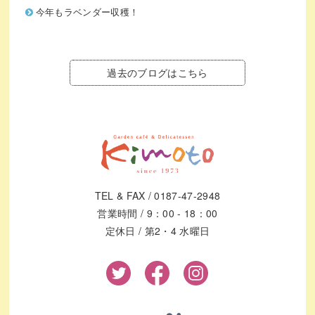
今年もラベンダー収穫！
過去のブログはこちら
TEL & FAX / 0187-47-2948
営業時間 / 9：00 - 18：00
定休日 / 第2・4 水曜日