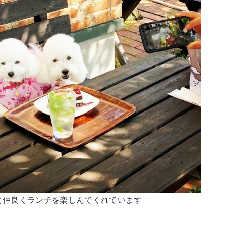
と仲良くランチを楽しんでくれています