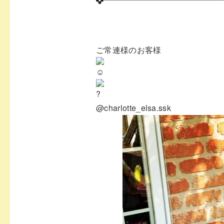
ご常連様のお客様
@charlotte_elsa.ssk