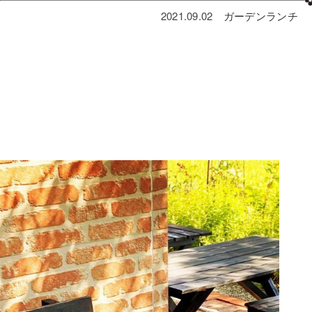
2021.09.02
ガーデン
ランチ