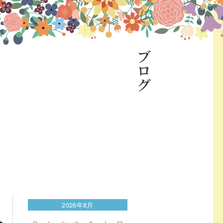
ブログ
2026年8月