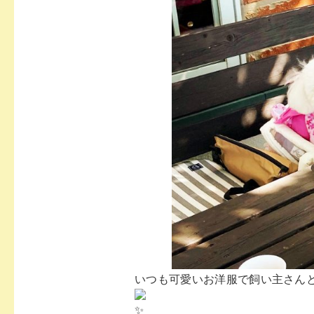
いつも可愛いお洋服で飼い主さん