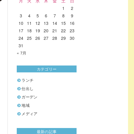
月
火
水
木
金
土
日
1
2
3
4
5
6
7
8
9
10
11
12
13
14
15
16
17
18
19
20
21
22
23
24
25
26
27
28
29
30
31
« 7月
カテゴリー
ランチ
仕出し
ガーデン
地域
メディア
最新の記事