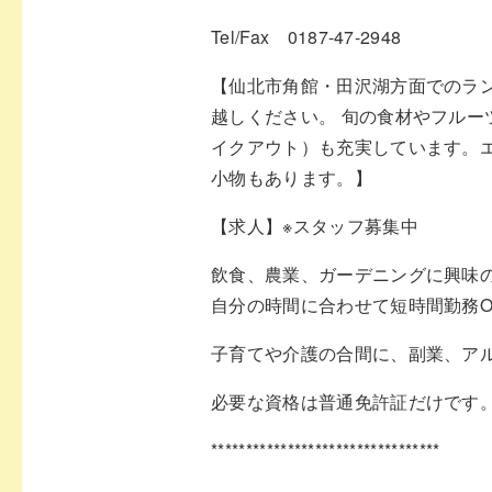
Tel/Fax 0187-47-2948
【仙北市角館・田沢湖方面でのラン
越しください。 旬の食材やフル
イクアウト）も充実しています。
小物もあります。】
【求人】※スタッフ募集中
飲食、農業、ガーデニングに興味
自分の時間に合わせて短時間勤務O
子育てや介護の合間に、副業、ア
必要な資格は普通免許証だけです
*********************************