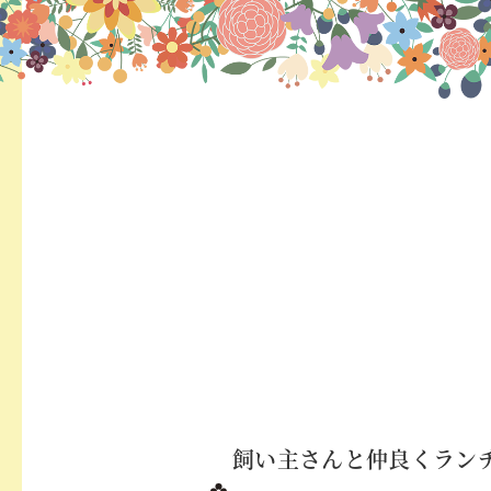
飼い主さんと仲良くラン