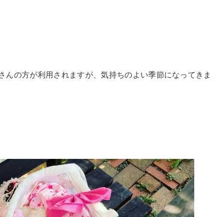
くさんの方が利用されますが、気持ちのよい季節になってきま