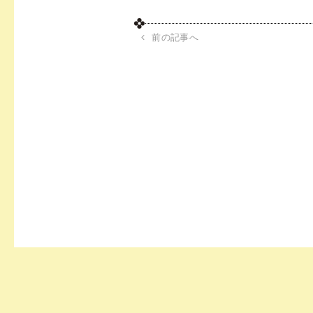
前の記事へ