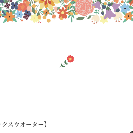
ックスウオーター】