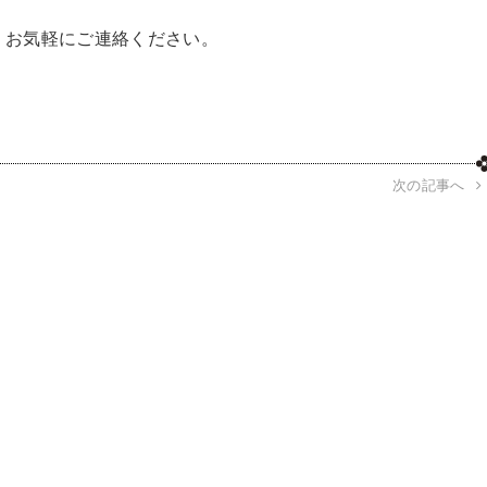
。お気軽にご連絡ください。
次の記事へ