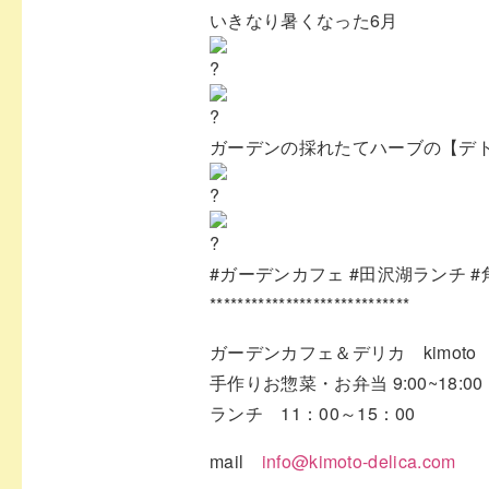
いきなり暑くなった6月
ガーデンの採れたてハーブの【デ
#ガーデンカフェ
#田沢湖ランチ
#
*****************************
ガーデンカフェ＆デリカ kimoto
手作りお惣菜・お弁当 9:00~18:00
ランチ 11：00～15：00
mail
info@kimoto-delica.com