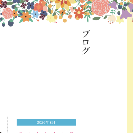
ブログ
2026年8月