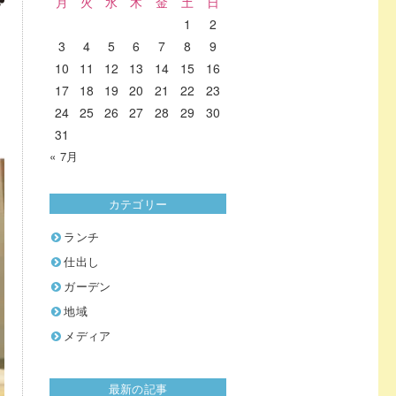
月
火
水
木
金
土
日
1
2
3
4
5
6
7
8
9
10
11
12
13
14
15
16
17
18
19
20
21
22
23
24
25
26
27
28
29
30
31
« 7月
カテゴリー
ランチ
仕出し
ガーデン
地域
メディア
最新の記事