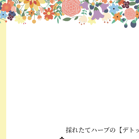
採れたてハーブの【デト