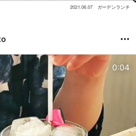
2021.06.07
ガーデン
ランチ