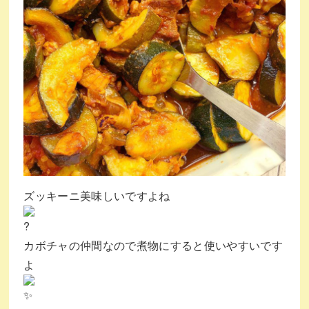
ズッキーニ美味しいですよね
カボチャの仲間なので煮物にすると使いやすいです
よ