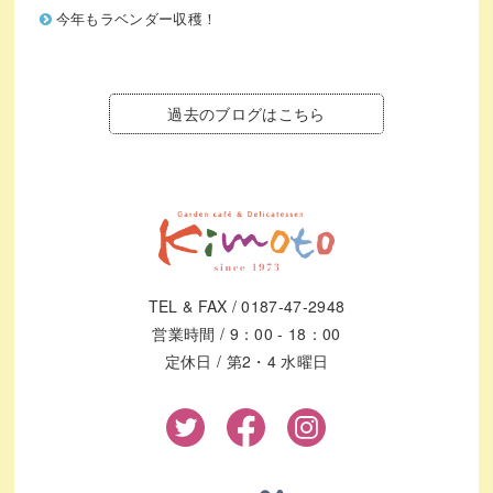
今年もラベンダー収穫！
過去のブログはこちら
TEL & FAX / 0187-47-2948
営業時間 / 9：00 - 18：00
定休日 / 第2・4 水曜日