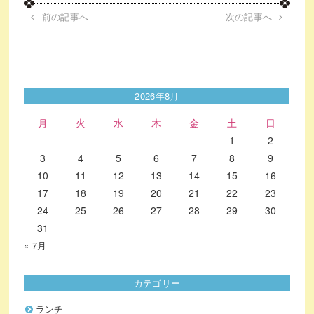
前の記事へ
次の記事へ
2026年8月
月
火
水
木
金
土
日
1
2
3
4
5
6
7
8
9
10
11
12
13
14
15
16
17
18
19
20
21
22
23
24
25
26
27
28
29
30
31
« 7月
カテゴリー
ランチ