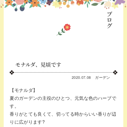
ブログ
モナルダ、見頃です
2020.07.08
ガーデン
【モナルダ】
夏のガーデンの主役のひとつ、元気な色のハーブで
す。
香りがとても良くて、切ってる時からいい香りが辺
りに広がります
?