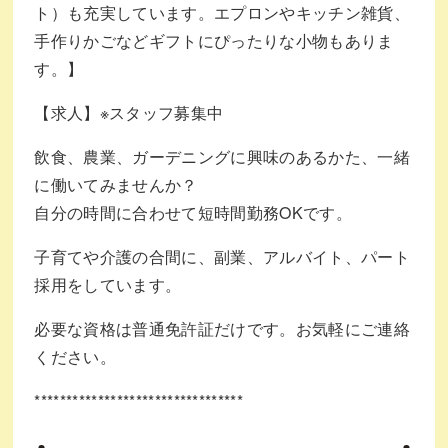
ト）も充実しています。エプロンやキッチン雑貨、
手作りかごなどギフトにぴったりな小物もありま
す。】
【求人】※スタッフ募集中
飲食、農業、ガーデニングに興味のあるかた、一緒
に働いてみませんか？
自分の時間に合わせて短時間勤務OKです。
子育てや介護の合間に、副業、アルバイト、パート
採用をしています。
必要な資格は普通免許証だけです。お気軽にご連絡
ください。
*********************************