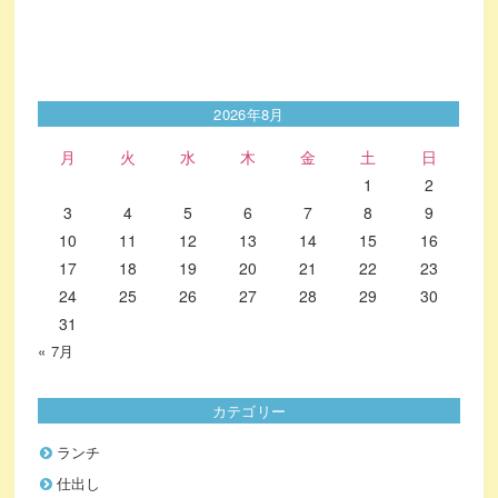
2026年8月
月
火
水
木
金
土
日
1
2
3
4
5
6
7
8
9
10
11
12
13
14
15
16
17
18
19
20
21
22
23
24
25
26
27
28
29
30
31
« 7月
カテゴリー
ランチ
仕出し