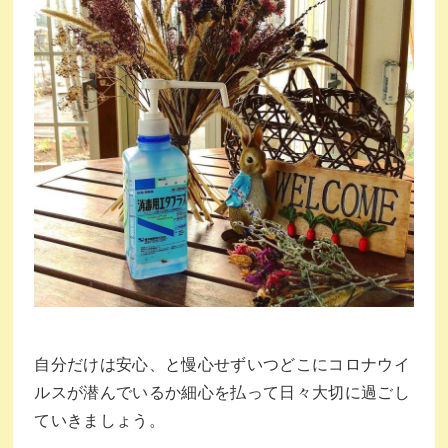
自分だけは安心、と慢心せずいつどこにコロナウイ
ルスが潜んでいるか細心を払って日々大切に過ごし
ていきましょう。