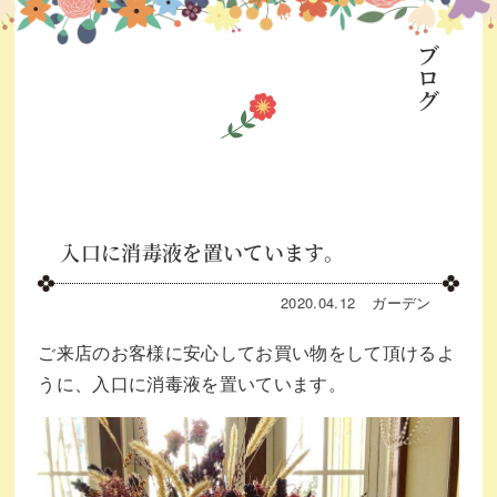
ブログ
入口に消毒液を置いています。
2020.04.12
ガーデン
ご来店のお客様に安心してお買い物をして頂けるよ
うに、入口に消毒液を置いています。