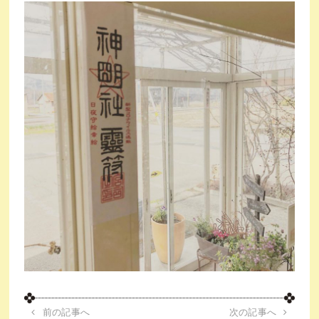
前の記事へ
次の記事へ