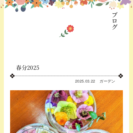
ブログ
春分2025
2025.03.22
ガーデン