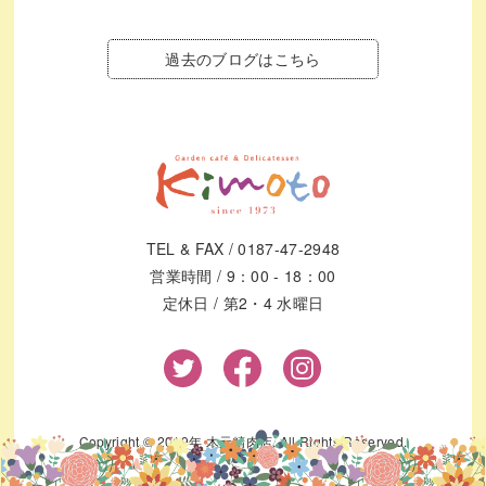
過去のブログはこちら
TEL & FAX / 0187-47-2948
営業時間 / 9：00 - 18：00
定休日 / 第2・4 水曜日
Copyright © 2019年 木元精肉店. All Rights Reserved.