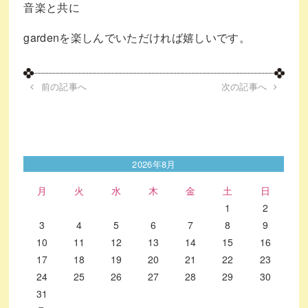
音楽と共に
gardenを楽しんでいただければ嬉しいです。
前の記事へ
次の記事へ
2026年8月
月
火
水
木
金
土
日
1
2
3
4
5
6
7
8
9
10
11
12
13
14
15
16
17
18
19
20
21
22
23
24
25
26
27
28
29
30
31