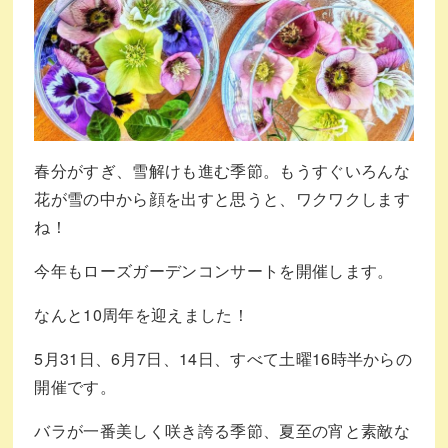
春分がすぎ、雪解けも進む季節。もうすぐいろんな
花が雪の中から顔を出すと思うと、ワクワクします
ね！
今年もローズガーデンコンサートを開催します。
なんと10周年を迎えました！
5月31日、6月7日、14日、すべて土曜16時半からの
開催です。
バラが一番美しく咲き誇る季節、夏至の宵と素敵な