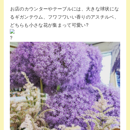
⁡お店のカウンターやテーブルには、大きな球状にな
るギガンテウム、フワフワいい香りのアスチルベ、
どちらも小さな花が集まって可愛い?⁡