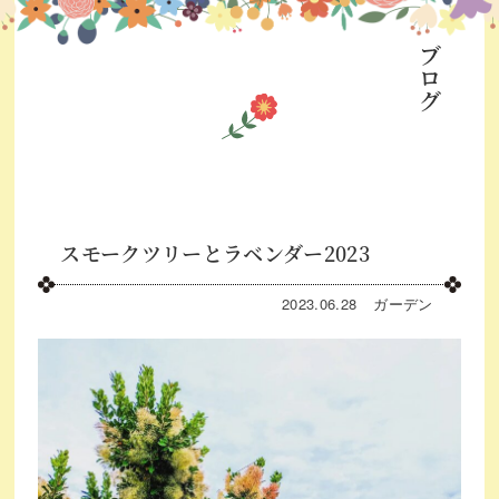
ブログ
スモークツリーとラベンダー2023
2023.06.28
ガーデン