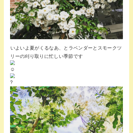
⁡いよいよ夏がくるなあ、とラベンダーとスモークツ
リーの刈り取りに忙しい季節です