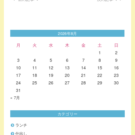
2026年8月
月
火
水
木
金
土
日
1
2
3
4
5
6
7
8
9
10
11
12
13
14
15
16
17
18
19
20
21
22
23
24
25
26
27
28
29
30
31
« 7月
カテゴリー
ランチ
仕出し