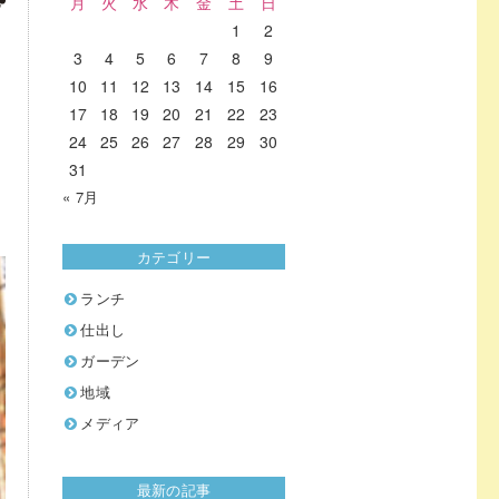
月
火
水
木
金
土
日
1
2
3
4
5
6
7
8
9
10
11
12
13
14
15
16
17
18
19
20
21
22
23
24
25
26
27
28
29
30
31
« 7月
カテゴリー
ランチ
仕出し
ガーデン
地域
メディア
最新の記事