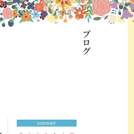
ブログ
2026年8月