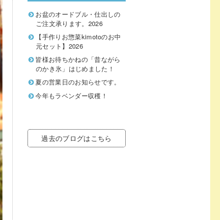
お盆のオードブル・仕出しの
ご注文承ります。2026
【手作りお惣菜kimotoのお中
元セット】2026
皆様お待ちかねの「昔ながら
のかき氷」はじめました！
夏の営業日のお知らせです。
今年もラベンダー収穫！
過去のブログはこちら