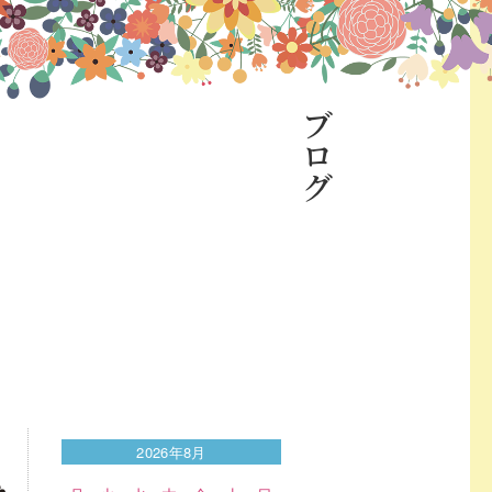
ブログ
2026年8月