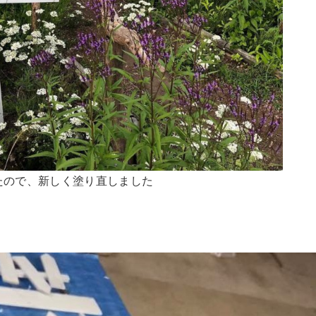
たので、新しく塗り直しました