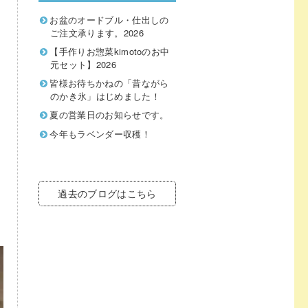
お盆のオードブル・仕出しの
ご注文承ります。2026
【手作りお惣菜kimotoのお中
元セット】2026
皆様お待ちかねの「昔ながら
のかき氷」はじめました！
夏の営業日のお知らせです。
今年もラベンダー収穫！
過去のブログはこちら