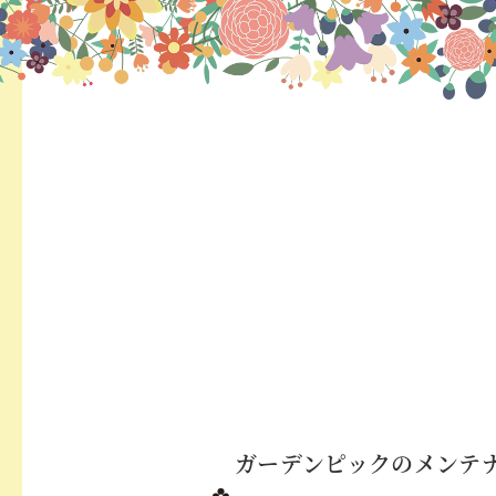
ガーデンピックのメンテ