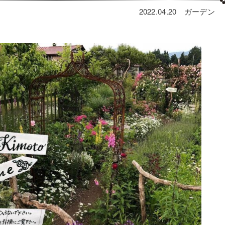
2022.04.20
ガーデン