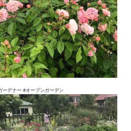
ガーデナー
#オープンガーデン