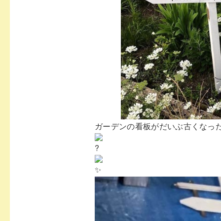
ガーデンの看板がだいぶ古くなっ