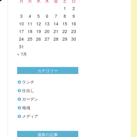
月
火
水
木
金
土
日
1
2
3
4
5
6
7
8
9
10
11
12
13
14
15
16
17
18
19
20
21
22
23
24
25
26
27
28
29
30
31
« 7月
カテゴリー
ランチ
仕出し
ガーデン
地域
メディア
最新の記事