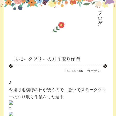
ブログ
スモークツリーの刈り取り作業
2021.07.05
ガーデン
♪
今週は雨模様の日が続くので、急いでスモークツリ
ーの刈り取り作業をした週末