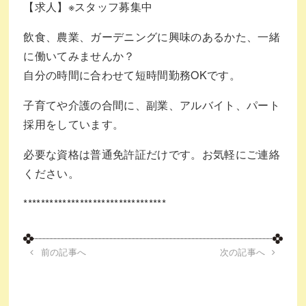
【求人】※スタッフ募集中
飲食、農業、ガーデニングに興味のあるかた、一緒
に働いてみませんか？
自分の時間に合わせて短時間勤務OKです。
子育てや介護の合間に、副業、アルバイト、パート
採用をしています。
必要な資格は普通免許証だけです。お気軽にご連絡
ください。
*********************************
前の記事へ
次の記事へ