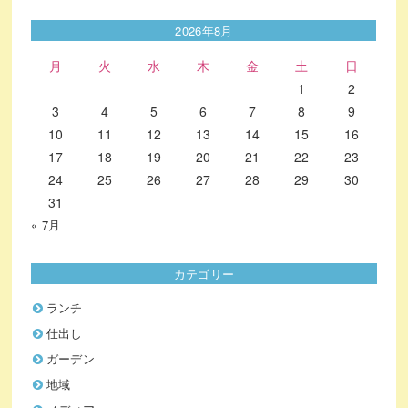
2026年8月
月
火
水
木
金
土
日
1
2
3
4
5
6
7
8
9
10
11
12
13
14
15
16
17
18
19
20
21
22
23
24
25
26
27
28
29
30
31
« 7月
カテゴリー
ランチ
仕出し
ガーデン
地域