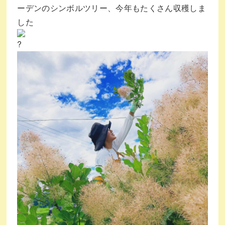
ーデンのシンボルツリー、今年もたくさん収穫しま
した