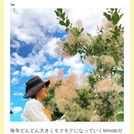
毎年どんどん大きくモクモクになっていくkimotoガ