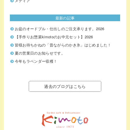
メディア
最新の記事
お盆のオードブル・仕出しのご注文承ります。2026
【手作りお惣菜kimotoのお中元セット】2026
皆様お待ちかねの「昔ながらのかき氷」はじめました！
夏の営業日のお知らせです。
今年もラベンダー収穫！
過去のブログはこちら