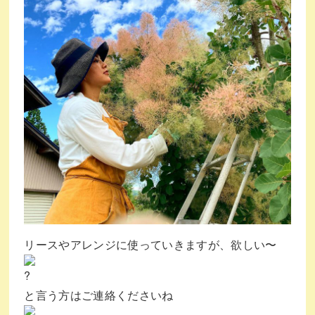
リースやアレンジに使っていきますが、欲しい〜
と言う方はご連絡くださいね