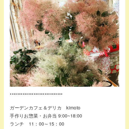
*****************************
ガーデンカフェ＆デリカ kimoto
手作りお惣菜・お弁当 9:00~18:00
ランチ 11：00～15：00