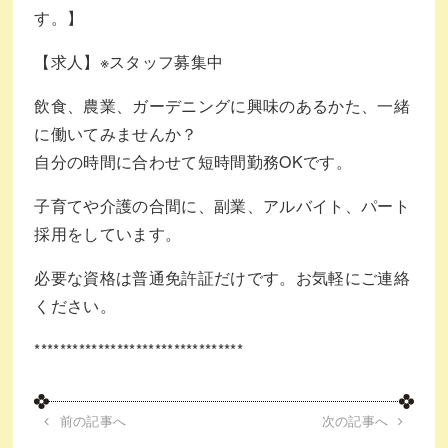
す。】
【求人】※スタッフ募集中
飲食、農業、ガーデニングに興味のあるかた、一緒
に働いてみませんか？
自分の時間に合わせて短時間勤務OKです。
子育てや介護の合間に、副業、アルバイト、パート
採用をしています。
必要な資格は普通免許証だけです。お気軽にご連絡
ください。
*********************************
前の記事へ
次の記事へ