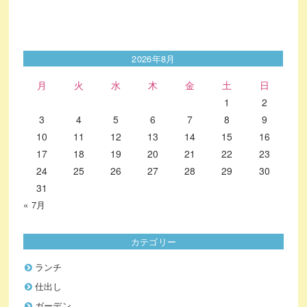
2026年8月
月
火
水
木
金
土
日
1
2
3
4
5
6
7
8
9
10
11
12
13
14
15
16
17
18
19
20
21
22
23
24
25
26
27
28
29
30
31
« 7月
カテゴリー
ランチ
仕出し
ガーデン