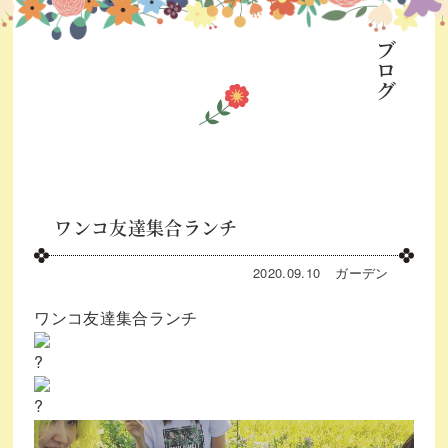
ブログ
ワンコ友達集合ランチ
2020.09.10
ガーデン
ワンコ友達集合ランチ