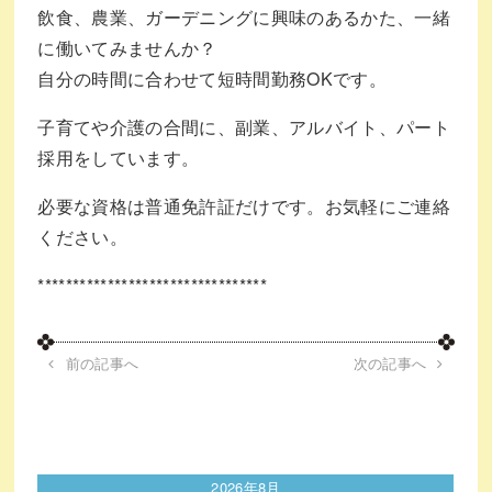
飲食、農業、ガーデニングに興味のあるかた、一緒
に働いてみませんか？
自分の時間に合わせて短時間勤務OKです。
子育てや介護の合間に、副業、アルバイト、パート
採用をしています。
必要な資格は普通免許証だけです。お気軽にご連絡
ください。
*********************************
前の記事へ
次の記事へ
2026年8月