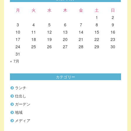
月
火
水
木
金
土
日
1
2
3
4
5
6
7
8
9
10
11
12
13
14
15
16
17
18
19
20
21
22
23
24
25
26
27
28
29
30
31
« 7月
カテゴリー
ランチ
仕出し
ガーデン
地域
メディア