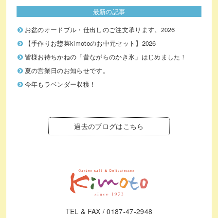
最新の記事
お盆のオードブル・仕出しのご注文承ります。2026
【手作りお惣菜kimotoのお中元セット】2026
皆様お待ちかねの「昔ながらのかき氷」はじめました！
夏の営業日のお知らせです。
今年もラベンダー収穫！
過去のブログはこちら
TEL & FAX / 0187-47-2948