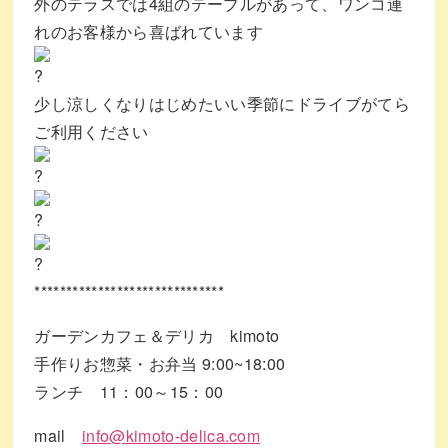
外のテラスでは4組のテーブルがあって、ワンコ連
れのお客様から喜ばれています
少し涼しくなりはじめたいい季節にドライブがてら
ご利用ください
******************************
ガーデンカフェ＆デリカ kimoto
手作りお惣菜・お弁当 9:00~18:00
ランチ 11：00～15：00
mail
info@kimoto-delica.com