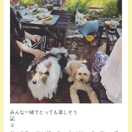
みんな一緒でとっても楽しそう