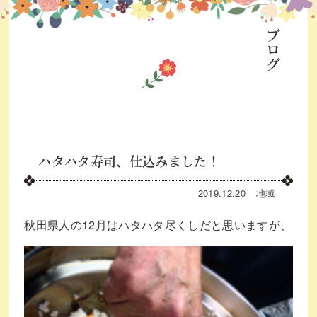
ブログ
ハタハタ寿司、仕込みました！
2019.12.20
地域
秋田県人の12月はハタハタ尽くしだと思いますが、