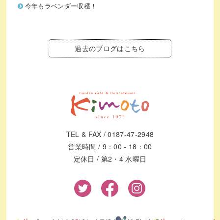
今年もラベンダー収穫！
過去のブログはこちら
TEL & FAX / 0187-47-2948
営業時間 / 9：00 - 18：00
定休日 / 第2・4 水曜日