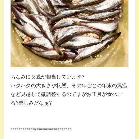
ちなみに父親が担当しています
?
ハタハタの大きさや状態、その年ごとの年末の気温
など見越して微調整するのですがお正月が食べご
ろ
?
楽しみだなぁ
?
*******************************