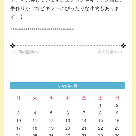
手作りかごなどギフトにぴったりな小物もありま
す。】
*********************************
前の記事へ
次の記事へ
2026年8月
月
火
水
木
金
土
日
1
2
3
4
5
6
7
8
9
10
11
12
13
14
15
16
17
18
19
20
21
22
23
24
25
26
27
28
29
30