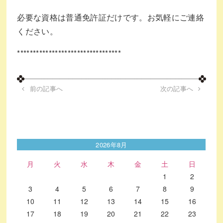
必要な資格は普通免許証だけです。お気軽にご連絡
ください。
*********************************
前の記事へ
次の記事へ
2026年8月
月
火
水
木
金
土
日
1
2
3
4
5
6
7
8
9
10
11
12
13
14
15
16
17
18
19
20
21
22
23