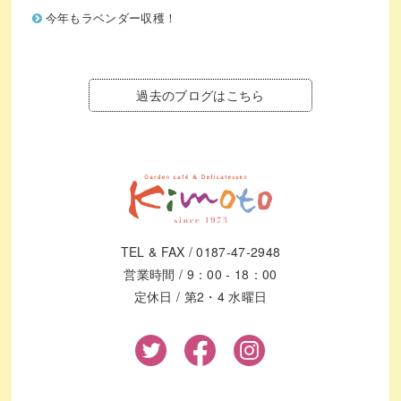
今年もラベンダー収穫！
過去のブログはこちら
TEL & FAX / 0187-47-2948
営業時間 / 9：00 - 18：00
定休日 / 第2・4 水曜日