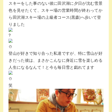
スキーをした事のない彼に田沢湖に夕日が沈む雪景
色を見せたくて、スキー場の営業時間が終わってか
ら田沢湖スキー場の上級者コース(黒森)へ歩いて登
りました
登山が好きで知り合った私達ですが、特に雪山が好
きだった彼は、まさかこんなに身近に雪を楽しめる
人生になるなんて！と今も毎日雪と戯れてます
笑