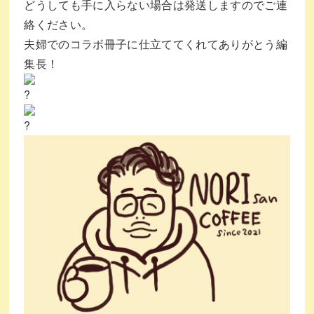
どうしても手に入らない場合は発送しますのでご連
絡ください。
夫婦でのコラボ冊子に仕立ててくれてありがとう編
集長！