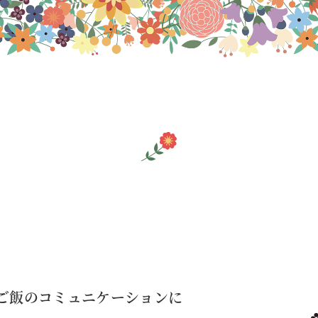
昼ご飯のコミュニケーションに