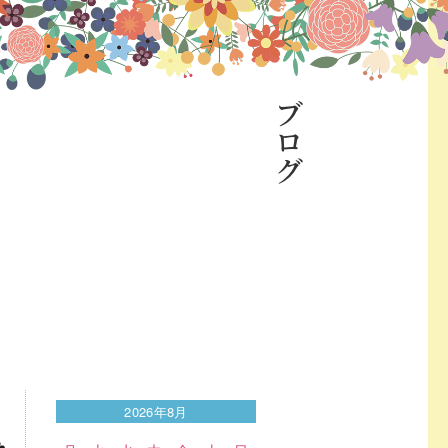
ブログ
2026年8月