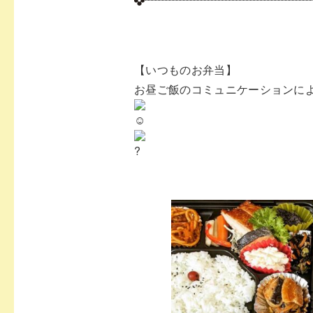
【いつものお弁当】⁡
お昼ご飯のコミュニケーションに