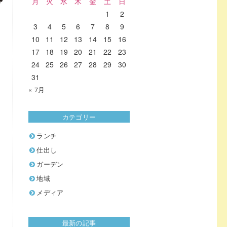
月
火
水
木
金
土
日
1
2
3
4
5
6
7
8
9
10
11
12
13
14
15
16
17
18
19
20
21
22
23
24
25
26
27
28
29
30
31
« 7月
カテゴリー
ランチ
仕出し
ガーデン
地域
メディア
最新の記事