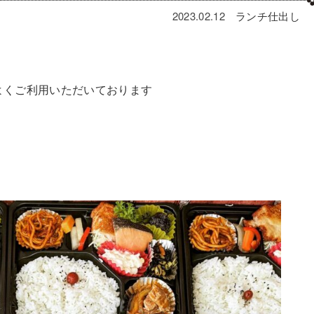
2023.02.12
ランチ
仕出し
よくご利用いただいております