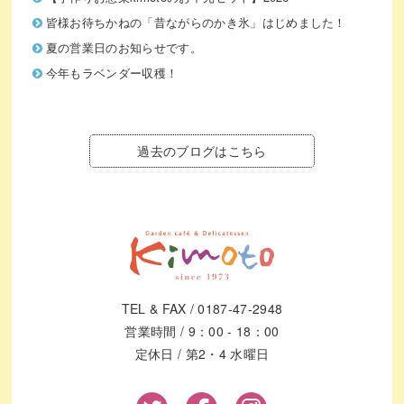
皆様お待ちかねの「昔ながらのかき氷」はじめました！
夏の営業日のお知らせです。
今年もラベンダー収穫！
過去のブログはこちら
TEL & FAX / 0187-47-2948
営業時間 / 9：00 - 18：00
定休日 / 第2・4 水曜日