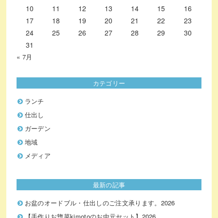
10
11
12
13
14
15
16
17
18
19
20
21
22
23
24
25
26
27
28
29
30
31
« 7月
カテゴリー
ランチ
仕出し
ガーデン
地域
メディア
最新の記事
お盆のオードブル・仕出しのご注文承ります。2026
【手作りお惣菜kimotoのお中元セット】2026