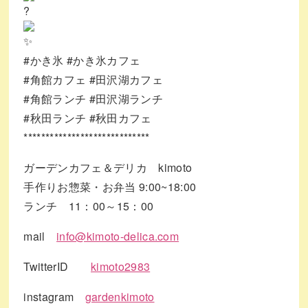
#かき氷
#かき氷カフェ
#角館カフェ
#田沢湖カフェ
#角館ランチ
#田沢湖ランチ
#秋田ランチ
#秋田カフェ
*****************************
ガーデンカフェ＆デリカ kimoto
手作りお惣菜・お弁当 9:00~18:00
ランチ 11：00～15：00
mail
info@kimoto-delica.com
TwitterID
kimoto2983
instagram
gardenkimoto