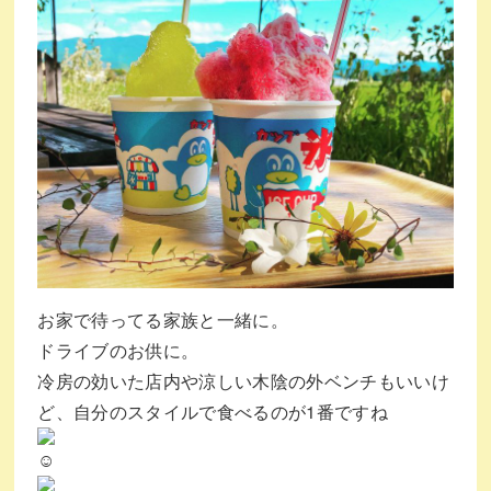
お家で待ってる家族と一緒に。
ドライブのお供に。
冷房の効いた店内や涼しい木陰の外ベンチもいいけ
ど、自分のスタイルで食べるのが1番ですね