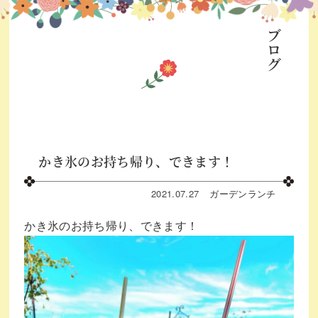
ブログ
かき氷のお持ち帰り、できます！
2021.07.27
ガーデン
ランチ
かき氷のお持ち帰り、できます！