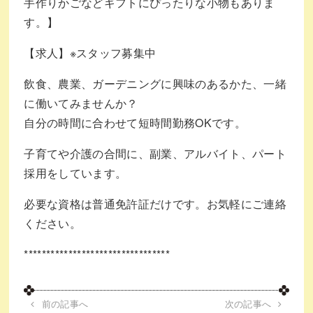
手作りかごなどギフトにぴったりな小物もありま
す。】
【求人】※スタッフ募集中
飲食、農業、ガーデニングに興味のあるかた、一緒
に働いてみませんか？
自分の時間に合わせて短時間勤務OKです。
子育てや介護の合間に、副業、アルバイト、パート
採用をしています。
必要な資格は普通免許証だけです。お気軽にご連絡
ください。
*********************************
前の記事へ
次の記事へ