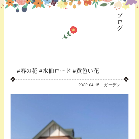
ブログ
#春の花 #水仙ロード #黄色い花
2022.04.15
ガーデン