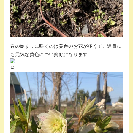
春の始まりに咲くのは黄色のお花が多くて、遠目に
も元気な黄色につい笑顔になります