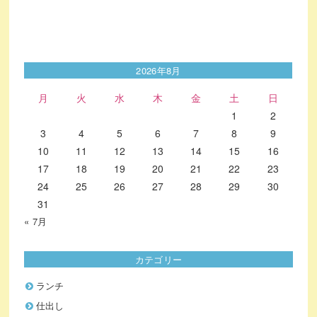
2026年8月
月
火
水
木
金
土
日
1
2
3
4
5
6
7
8
9
10
11
12
13
14
15
16
17
18
19
20
21
22
23
24
25
26
27
28
29
30
31
« 7月
カテゴリー
ランチ
仕出し