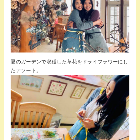
夏のガーデンで収穫した草花をドライフラワーにし
たアソート。