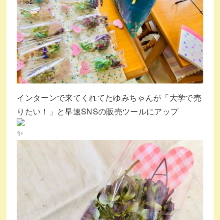
インターンで来てくれてたゆみちゃんが「大学で売
りたい！」と早速SNSの販売ツールにアップ