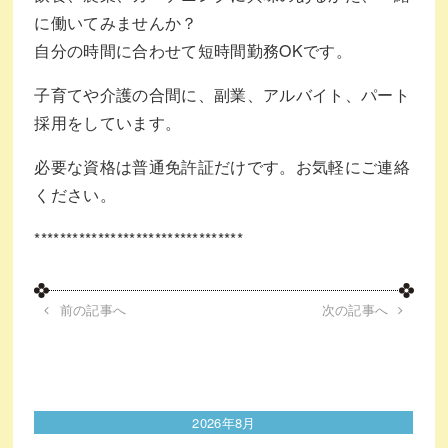
に働いてみませんか？
自分の時間に合わせて短時間勤務OKです。
子育てや介護の合間に、副業、アルバイト、パート
採用をしています。
必要な資格は普通免許証だけです。お気軽にご連絡
ください。
*********************************
前の記事へ
次の記事へ
2026年8月