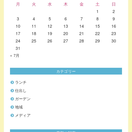
月
火
水
木
金
土
日
1
2
3
4
5
6
7
8
9
10
11
12
13
14
15
16
17
18
19
20
21
22
23
24
25
26
27
28
29
30
31
« 7月
カテゴリー
ランチ
仕出し
ガーデン
地域
メディア