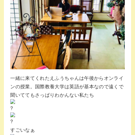
一緒に来てくれたえふうちゃんは午後からオンライ
ンの授業。国際教養大学は英語が基本なので遠くで
聞いててもさっぱりわかんない私たち
すごいなぁ