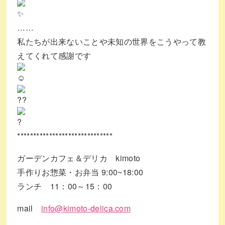
……
私たちが出来ないことや未知の世界をこうやって教
えてくれて感謝です
******************************
ガーデンカフェ＆デリカ kimoto
手作りお惣菜・お弁当 9:00~18:00
ランチ 11：00～15：00
mail
info@kimoto-delica.com