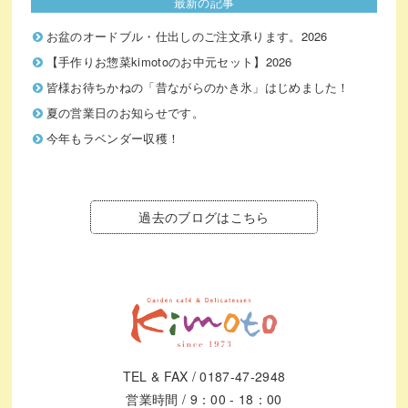
最新の記事
お盆のオードブル・仕出しのご注文承ります。2026
【手作りお惣菜kimotoのお中元セット】2026
皆様お待ちかねの「昔ながらのかき氷」はじめました！
夏の営業日のお知らせです。
今年もラベンダー収穫！
過去のブログはこちら
TEL & FAX / 0187-47-2948
営業時間 / 9：00 - 18：00