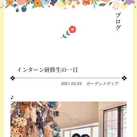
ブログ
インターン研修生の一日
2021.02.05
ガーデン
メディア
♪