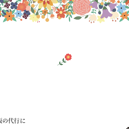
飯の代行に