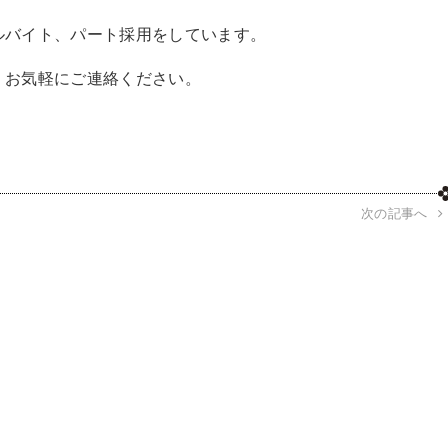
ルバイト、パート採用をしています。
。お気軽にご連絡ください。
次の記事へ