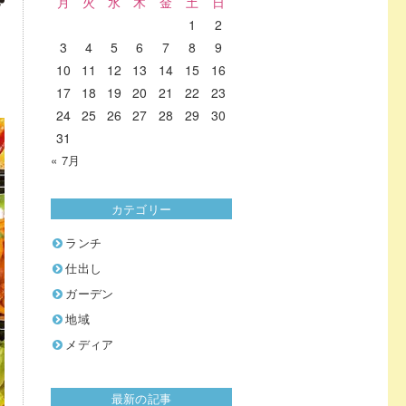
月
火
水
木
金
土
日
1
2
3
4
5
6
7
8
9
10
11
12
13
14
15
16
17
18
19
20
21
22
23
24
25
26
27
28
29
30
31
« 7月
カテゴリー
ランチ
仕出し
ガーデン
地域
メディア
最新の記事