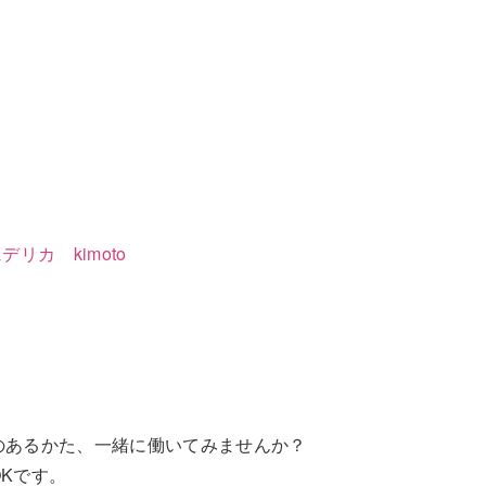
リカ kimoto
のあるかた、一緒に働いてみませんか？
Kです。