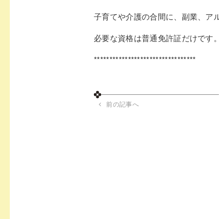
子育てや介護の合間に、副業、ア
必要な資格は普通免許証だけです
*********************************
前の記事へ