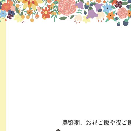
農繁期、お昼ご飯や夜ご