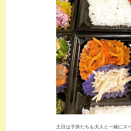
土日は子供たちも大人と一緒にス