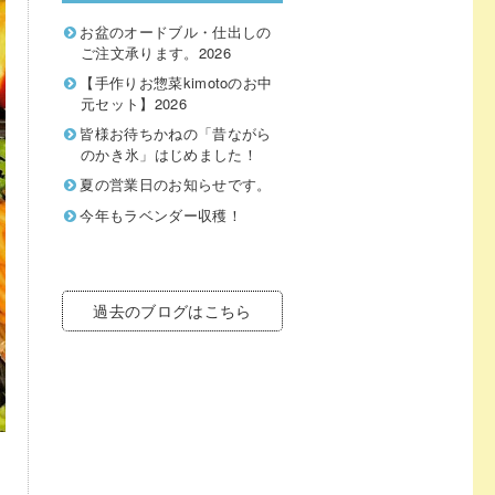
お盆のオードブル・仕出しの
ご注文承ります。2026
【手作りお惣菜kimotoのお中
元セット】2026
皆様お待ちかねの「昔ながら
のかき氷」はじめました！
夏の営業日のお知らせです。
今年もラベンダー収穫！
過去のブログはこちら