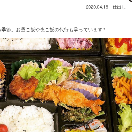
2020.04.18
仕出し
る季節。お昼ご飯や夜ご飯の代行も承っています
?