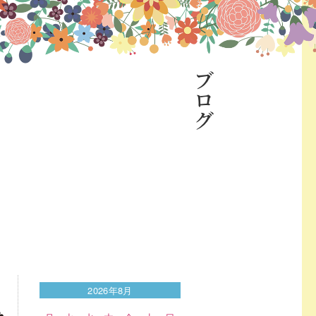
ブログ
2026年8月