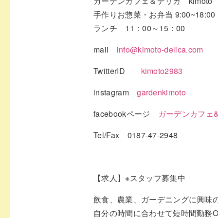
ガーデンカフェ＆デリカ kimoto
手作りお惣菜・お弁当 9:00~18:00
ランチ 11：00～15：00
mail
info@kimoto-delica.com
TwitterID
kimoto2983
instagram
gardenkimoto
facebookページ
ガーデンカフェ&デ
Tel/Fax 0187-47-2948
【求人】※スタッフ募集中
飲食、農業、ガーデニングに興味
自分の時間に合わせて短時間勤務O