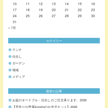
10
11
12
13
14
15
16
17
18
19
20
21
22
23
24
25
26
27
28
29
30
31
« 7月
カテゴリー
ランチ
仕出し
ガーデン
地域
メディア
最新の記事
お盆のオードブル・仕出しのご注文承ります。2026
【手作りお惣菜kimotoのお中元セット】2026