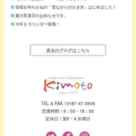
皆様お待ちかねの「昔ながらのかき氷」はじめました！
夏の営業日のお知らせです。
今年もラベンダー収穫！
過去のブログはこちら
TEL & FAX / 0187-47-2948
営業時間 / 9：00 - 18：00
定休日 / 第2・4 水曜日