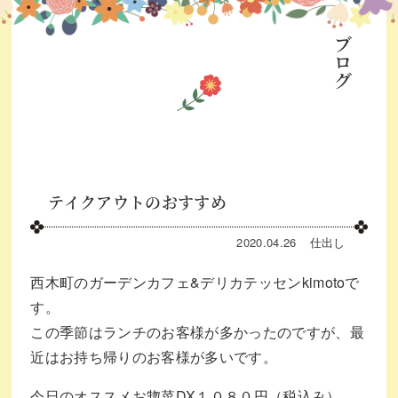
ブログ
テイクアウトのおすすめ
2020.04.26
仕出し
西木町のガーデンカフェ&デリカテッセンkimotoで
す。
この季節はランチのお客様が多かったのですが、最
近はお持ち帰りのお客様が多いです。
今日のオススメお惣菜DX１０８０円（税込み）