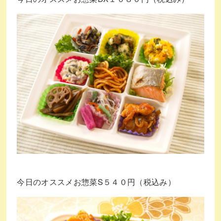
今日のオススメお惣菜S５４０円（税込み）