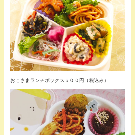
おこさまランチボックス５００円（税込み）