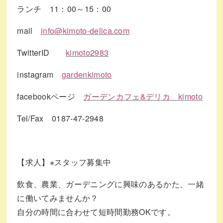
ランチ 11：00～15：00
mail
info@kimoto-delica.com
TwitterID
kimoto2983
instagram
gardenkimoto
facebookページ
ガーデンカフェ&デリカ kimoto
Tel/Fax 0187-47-2948
【求人】※スタッフ募集中
飲食、農業、ガーデニングに興味のあるかた、一緒
に働いてみませんか？
自分の時間に合わせて短時間勤務OKです。