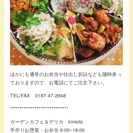
ほかにも通常のお弁当や仕出し折詰なども随時承っ
ておりますので、お電話にてご注文下さい。
TEL/FAX 0187-47-2948
*******************************
ガーデンカフェ＆デリカ kimoto
手作りお惣菜・お弁当 9:00~18:00