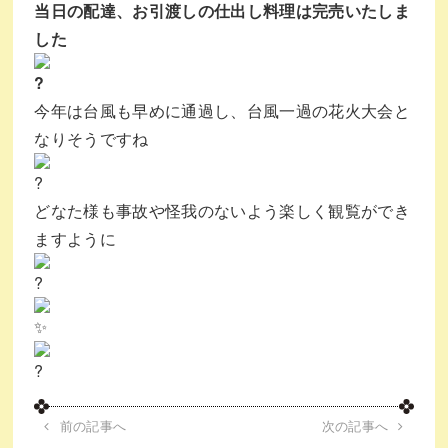
当日の配達、お引渡しの仕出し料理は完売いたしま
した
今年は台風も早めに通過し、台風一過の花火大会と
なりそうですね
どなた様も事故や怪我のないよう楽しく観覧ができ
ますように
前の記事へ
次の記事へ