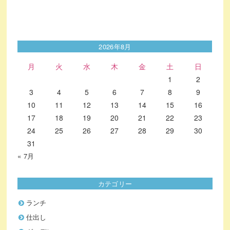
2026年8月
月
火
水
木
金
土
日
1
2
3
4
5
6
7
8
9
10
11
12
13
14
15
16
17
18
19
20
21
22
23
24
25
26
27
28
29
30
31
« 7月
カテゴリー
ランチ
仕出し