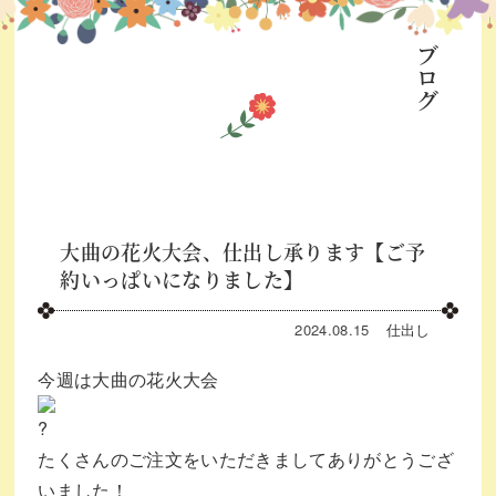
ブログ
大曲の花火大会、仕出し承ります【ご予
約いっぱいになりました】
2024.08.15
仕出し
今週は大曲の花火大会
たくさんのご注文をいただきましてありがとうござ
いました！