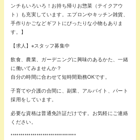
ンチもいろいろ！お持ち帰りお惣菜（テイクアウ
ト）も充実しています。エプロンやキッチン雑貨、
手作りかごなどギフトにぴったりな小物もありま
す。】
【求人】※スタッフ募集中
飲食、農業、ガーデニングに興味のあるかた、一緒
に働いてみませんか？
自分の時間に合わせて短時間勤務OKです。
子育てや介護の合間に、副業、アルバイト、パート
採用をしています。
必要な資格は普通免許証だけです。お気軽にご連絡
ください。
*********************************