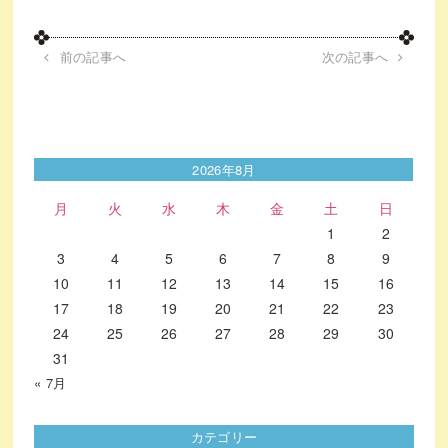
前の記事へ
次の記事へ
2026年8月
月
火
水
木
金
土
日
1
2
3
4
5
6
7
8
9
10
11
12
13
14
15
16
17
18
19
20
21
22
23
24
25
26
27
28
29
30
31
« 7月
カテゴリー