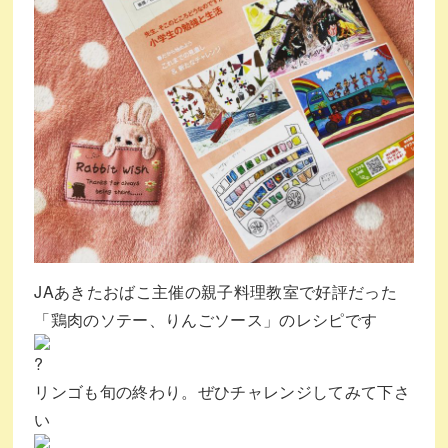
JAあきたおばこ主催の親子料理教室で好評だった
「鶏肉のソテー、りんごソース」のレシピです
リンゴも旬の終わり。ぜひチャレンジしてみて下さ
い