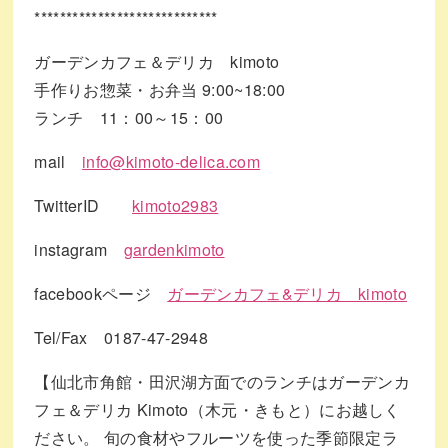
*****************************
ガーデンカフェ＆デリカ kimoto
手作りお惣菜・お弁当 9:00~18:00
ランチ 11：00～15：00
mail
info@kimoto-delica.com
TwitterID
kimoto2983
instagram
gardenkimoto
facebookページ
ガーデンカフェ&デリカ kimoto
Tel/Fax 0187-47-2948
【仙北市角館・田沢湖方面でのランチはガーデンカ
フェ＆デリカ Kimoto（木元・きもと）にお越しく
ださい。 旬の食材やフルーツを使った季節限定ラ