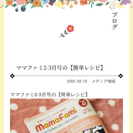
ブログ
ママファミ2-3月号の【簡単レシピ】
2021.02.13
メディア
地域
ママファミ2-3月号の【簡単レシピ】